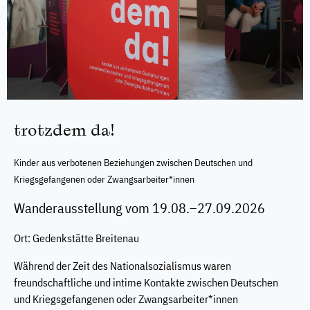
trotzdem da!
Kinder aus verbotenen Beziehungen zwischen Deutschen und
Kriegsgefangenen oder Zwangsarbeiter*innen
Wanderausstellung vom 19.08.–27.09.2026
Ort: Gedenkstätte Breitenau
Während der Zeit des Nationalsozialismus waren
freundschaftliche und intime Kontakte zwischen Deutschen
und Kriegsgefangenen oder Zwangsarbeiter*innen