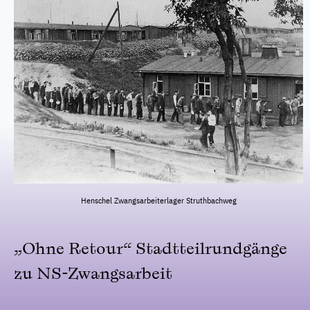
Henschel Zwangsarbeiterlager Struthbachweg
„Ohne Retour“ Stadtteilrundgänge
zu NS-Zwangsarbeit