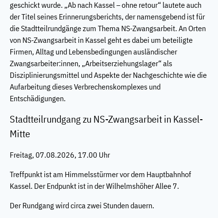
geschickt wurde. „Ab nach Kassel – ohne retour“ lautete auch
der Titel seines Erinnerungsberichts, der namensgebend ist für
die Stadtteilrundgänge zum Thema NS-Zwangsarbeit. An Orten
von NS-Zwangsarbeit in Kassel geht es dabei um beteiligte
Firmen, Alltag und Lebensbedingungen ausländischer
Zwangsarbeiter:innen, „Arbeitserziehungslager“ als
Disziplinierungsmittel und Aspekte der Nachgeschichte wie die
Aufarbeitung dieses Verbrechenskomplexes und
Entschädigungen.
Stadtteilrundgang zu NS-Zwangsarbeit in Kassel-
Mitte
Freitag, 07.08.2026, 17.00 Uhr
Treffpunkt ist am Himmelsstürmer vor dem Hauptbahnhof
Kassel. Der Endpunkt ist in der Wilhelmshöher Allee 7.
Der Rundgang wird circa zwei Stunden dauern.