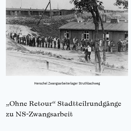
Henschel Zwangsarbeiterlager Struthbachweg
„Ohne Retour“ Stadtteilrundgänge
zu NS-Zwangsarbeit