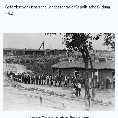
Gefördert von Hessische Landeszentrale für politische Bildung
(HLZ)
Henschel Zwangsarbeiterlager Struthbachweg