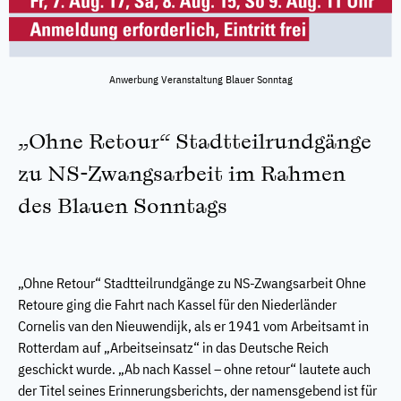
Anwerbung Veranstaltung Blauer Sonntag
„Ohne Retour“ Stadtteilrundgänge
zu NS-Zwangsarbeit im Rahmen
des Blauen Sonntags
„Ohne Retour“ Stadtteilrundgänge zu NS-Zwangsarbeit Ohne
Retoure ging die Fahrt nach Kassel für den Niederländer
Cornelis van den Nieuwendijk, als er 1941 vom Arbeitsamt in
Rotterdam auf „Arbeitseinsatz“ in das Deutsche Reich
geschickt wurde. „Ab nach Kassel – ohne retour“ lautete auch
der Titel seines Erinnerungsberichts, der namensgebend ist für