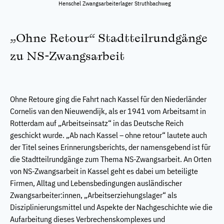
Henschel Zwangsarbeiterlager Struthbachweg
„Ohne Retour“ Stadtteilrundgänge
zu NS-Zwangsarbeit
Ohne Retoure ging die Fahrt nach Kassel für den Niederländer
Cornelis van den Nieuwendijk, als er 1941 vom Arbeitsamt in
Rotterdam auf „Arbeitseinsatz“ in das Deutsche Reich
geschickt wurde. „Ab nach Kassel – ohne retour“ lautete auch
der Titel seines Erinnerungsberichts, der namensgebend ist für
die Stadtteilrundgänge zum Thema NS-Zwangsarbeit. An Orten
von NS-Zwangsarbeit in Kassel geht es dabei um beteiligte
Firmen, Alltag und Lebensbedingungen ausländischer
Zwangsarbeiter:innen, „Arbeitserziehungslager“ als
Disziplinierungsmittel und Aspekte der Nachgeschichte wie die
Aufarbeitung dieses Verbrechenskomplexes und