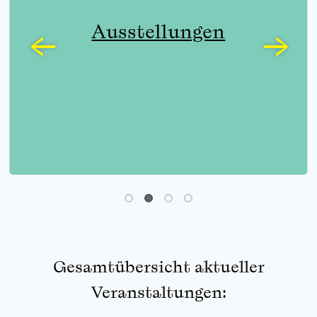
Ausstellungen
Gesamtübersicht aktueller
Veranstaltungen: