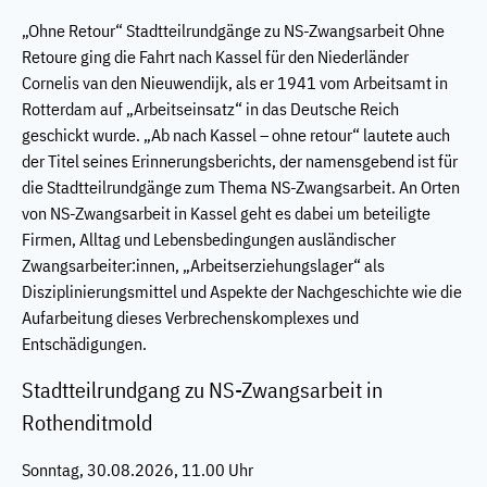
„Ohne Retour“ Stadtteilrundgänge zu NS-Zwangsarbeit Ohne
Retoure ging die Fahrt nach Kassel für den Niederländer
Cornelis van den Nieuwendijk, als er 1941 vom Arbeitsamt in
Rotterdam auf „Arbeitseinsatz“ in das Deutsche Reich
geschickt wurde. „Ab nach Kassel – ohne retour“ lautete auch
der Titel seines Erinnerungsberichts, der namensgebend ist für
die Stadtteilrundgänge zum Thema NS-Zwangsarbeit. An Orten
von NS-Zwangsarbeit in Kassel geht es dabei um beteiligte
Firmen, Alltag und Lebensbedingungen ausländischer
Zwangsarbeiter:innen, „Arbeitserziehungslager“ als
Disziplinierungsmittel und Aspekte der Nachgeschichte wie die
Aufarbeitung dieses Verbrechenskomplexes und
Entschädigungen.
Stadtteilrundgang zu NS-Zwangsarbeit in
Rothenditmold
Sonntag, 30.08.2026, 11.00 Uhr