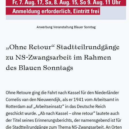
Anwerbung Veranstaltung Blauer Sonntag
„Ohne Retour“ Stadtteilrundgänge
zu NS-Zwangsarbeit im Rahmen
des Blauen Sonntags
Ohne Retoure ging die Fahrt nach Kassel für den Niederländer
Cornelis van den Nieuwendijk, als er 1941 vom Arbeitsamt in
Rotterdam auf „Arbeitseinsatz“ in das Deutsche Reich
geschickt wurde. „Ab nach Kassel – ohne retour“ lautete auch
der Titel seines Erinnerungsberichts, der namensgebend ist für
die Stadtteilrundgänge zum Thema NS-Zwangsarbeit. An Orten