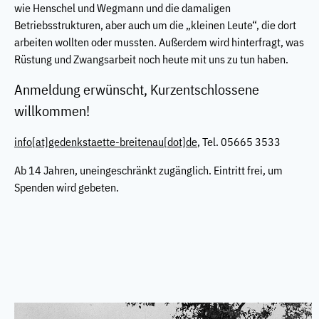
wie Henschel und Wegmann und die damaligen
Betriebsstrukturen, aber auch um die „kleinen Leute“, die dort
arbeiten wollten oder mussten. Außerdem wird hinterfragt, was
Rüstung und Zwangsarbeit noch heute mit uns zu tun haben.
Anmeldung erwünscht, Kurzentschlossene
willkommen!
info
[at]
gedenkstaette-breitenau[dot]de
, Tel. 05665 3533
Ab 14 Jahren, uneingeschränkt zugänglich. Eintritt frei, um
Spenden wird gebeten.