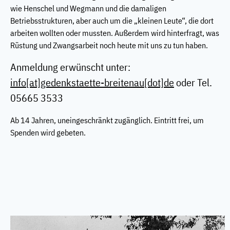
wie Henschel und Wegmann und die damaligen
Betriebsstrukturen, aber auch um die „kleinen Leute“, die dort
arbeiten wollten oder mussten. Außerdem wird hinterfragt, was
Rüstung und Zwangsarbeit noch heute mit uns zu tun haben.
Anmeldung erwünscht unter:
info[at]gedenkstaette-breitenau[dot]de
oder Tel.
05665 3533
Ab 14 Jahren, uneingeschränkt zugänglich. Eintritt frei, um
Spenden wird gebeten.