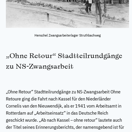
Henschel Zwangsarbeiterlager Struthbachweg
„Ohne Retour“ Stadtteilrundgänge
zu NS-Zwangsarbeit
„Ohne Retour“ Stadtteilrundgänge zu NS-Zwangsarbeit Ohne
Retoure ging die Fahrt nach Kassel für den Niederländer
Cornelis van den Nieuwendijk, als er 1941 vom Arbeitsamt in
Rotterdam auf „Arbeitseinsatz“ in das Deutsche Reich
geschickt wurde. „Ab nach Kassel – ohne retour“ lautete auch
der Titel seines Erinnerungsberichts, der namensgebend ist für