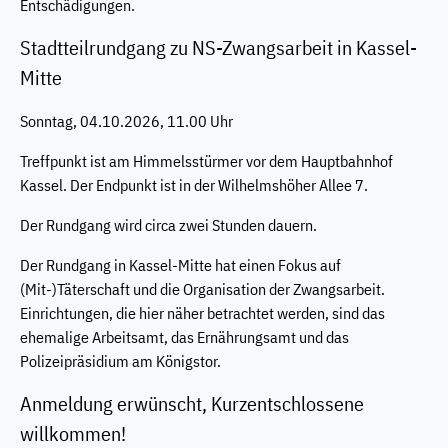
Entschädigungen.
Stadtteilrundgang zu NS-Zwangsarbeit in Kassel-
Mitte
Sonntag, 04.10.2026, 11.00 Uhr
Treffpunkt ist am Himmelsstürmer vor dem Hauptbahnhof
Kassel. Der Endpunkt ist in der Wilhelmshöher Allee 7.
Der Rundgang wird circa zwei Stunden dauern.
Der Rundgang in Kassel-Mitte hat einen Fokus auf
(Mit-)Täterschaft und die Organisation der Zwangsarbeit.
Einrichtungen, die hier näher betrachtet werden, sind das
ehemalige Arbeitsamt, das Ernährungsamt und das
Polizeipräsidium am Königstor.
Anmeldung erwünscht, Kurzentschlossene
willkommen!