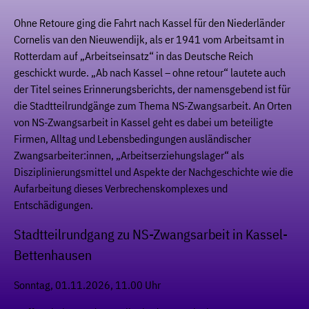
Ohne Retoure ging die Fahrt nach Kassel für den Niederländer
Cornelis van den Nieuwendijk, als er 1941 vom Arbeitsamt in
Rotterdam auf „Arbeitseinsatz“ in das Deutsche Reich
geschickt wurde. „Ab nach Kassel – ohne retour“ lautete auch
der Titel seines Erinnerungsberichts, der namensgebend ist für
die Stadtteilrundgänge zum Thema NS-Zwangsarbeit. An Orten
von NS-Zwangsarbeit in Kassel geht es dabei um beteiligte
Firmen, Alltag und Lebensbedingungen ausländischer
Zwangsarbeiter:innen, „Arbeitserziehungslager“ als
Disziplinierungsmittel und Aspekte der Nachgeschichte wie die
Aufarbeitung dieses Verbrechenskomplexes und
Entschädigungen.
Stadtteilrundgang zu NS-Zwangsarbeit in Kassel-
Bettenhausen
Sonntag, 01.11.2026, 11.00 Uhr