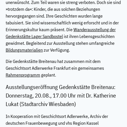
unerwünscht. Zum Teil waren sie streng verboten. Doch sie sind
»trotzdem da«: Kinder, die aus solchen Beziehungen
hervorgegangen sind. Ihre Geschichten wurden lange
tabuisiert. Sie sind wissenschaftlich wenig erforscht und in der
Erinnerungskultur kaum präsent. Die
Wanderausstellung der
Gedenkstätte Lager Sandbostel
ist ihren Lebensgeschichten
gewidmet. Begleitend zur Ausstellung stehen umfangreiche
Bildungsmaterialien
zur Verfügung.
Die Gedenkstätte Breitenau hat zusammen mit dem
Geschichtsort Adlerwerke Frankfurt ein gemeinsames
Rahmenprogramm
geplant.
Ausstellungseröffnung Gedenkstätte Breitenau:
Donnerstag, 20.08., 17.00 Uhr mit Dr. Katherine
Lukat (Stadtarchiv Wiesbaden)
In Kooperation mit Geschichtsort Adlerwerke, Archiv der
deutschen Frauenbewegung und vhs Region Kassel