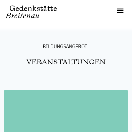
BILDUNGSANGEBOT
VERANSTALTUNGEN