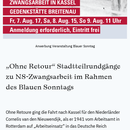
Anwerbung Veranstaltung Blauer Sonntag
„Ohne Retour“ Stadtteilrundgänge
zu NS-Zwangsarbeit im Rahmen
des Blauen Sonntags
Ohne Retoure ging die Fahrt nach Kassel für den Niederländer
Cornelis van den Nieuwendijk, als er 1941 vom Arbeitsamt in
Rotterdam auf „Arbeitseinsatz“ in das Deutsche Reich