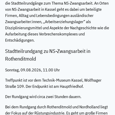
die Stadtteilrundgänge zum Thema NS-Zwangsarbeit. An Orten
von NS-Zwangsarbeit in Kassel geht es dabei um beteiligte
Firmen, Alltag und Lebensbedingungen ausländischer
Zwangsarbeiter:innen, „Arbeitserziehungslager“ als
Disziplinierungsmittel und Aspekte der Nachgeschichte wie die
Aufarbeitung dieses Verbrechenskomplexes und
Entschädigungen.
Stadtteilrundgang zu NS-Zwangsarbeit in
Rothenditmold
Sonntag, 09.08.2026, 11.00 Uhr
Treffpunkt ist vor dem Technik-Museum Kassel, Wolfhager
Straße 109. Der Endpunkt ist am Hauptfriedhof.
Der Rundgang wird circa zwei Stunden dauern.
Bei dem Rundgang durch Rothenditmold und Nordholland liegt
der Fokus auf der Rüstungsindustrie. Es geht um große Firmen