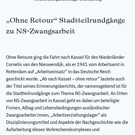
„Ohne Retour“ Stadtteilrundgänge
zu NS-Zwangsarbeit
Ohne Retoure ging die Fahrt nach Kassel für den Niederländer
Cornelis van den Nieuwendijk, als er 1941 vom Arbeitsamt in
Rotterdam auf „Arbeitseinsatz“ in das Deutsche Reich
geschickt wurde. „Ab nach Kassel – ohne retour“ lautete auch
der Titel seines Erinnerungsberichts, der namensgebend ist für
die Stadtteilrundgänge zum Thema NS-Zwangsarbeit. An Orten
von NS-Zwangsarbeit in Kassel geht es dabei um beteiligte
Firmen, Alltag und Lebensbedingungen ausländischer
Zwangsarbeiter:innen, „Arbeitserziehungslager“ als
Disziplinierungsmittel und Aspekte der Nachgeschichte wie die
Aufarbeitung dieses Verbrechenskomplexes und