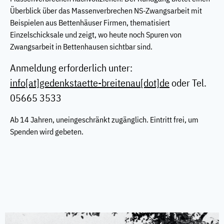
Überblick über das Massenverbrechen NS-Zwangsarbeit mit
Beispielen aus Bettenhäuser Firmen, thematisiert
Einzelschicksale und zeigt, wo heute noch Spuren von
Zwangsarbeit in Bettenhausen sichtbar sind.
Anmeldung erforderlich unter:
info[at]gedenkstaette-breitenau[dot]de
oder Tel.
05665 3533
Ab 14 Jahren, uneingeschränkt zugänglich. Eintritt frei, um
Spenden wird gebeten.