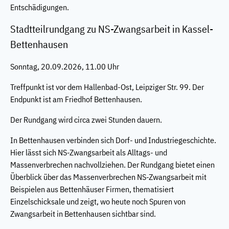
Entschädigungen.
Stadtteilrundgang zu NS-Zwangsarbeit in Kassel-
Bettenhausen
Sonntag, 20.09.2026, 11.00 Uhr
Treffpunkt ist vor dem Hallenbad-Ost, Leipziger Str. 99. Der
Endpunkt ist am Friedhof Bettenhausen.
Der Rundgang wird circa zwei Stunden dauern.
In Bettenhausen verbinden sich Dorf- und Industriegeschichte.
Hier lässt sich NS-Zwangsarbeit als Alltags- und
Massenverbrechen nachvollziehen. Der Rundgang bietet einen
Überblick über das Massenverbrechen NS-Zwangsarbeit mit
Beispielen aus Bettenhäuser Firmen, thematisiert
Einzelschicksale und zeigt, wo heute noch Spuren von
Zwangsarbeit in Bettenhausen sichtbar sind.