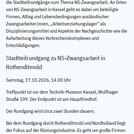
die Stadtteilrundgänge zum Thema NS-Zwangsarbeit. An Orten
von NS-Zwangsarbeit in Kassel geht es dabei um beteiligte
Firmen, Alltag und Lebensbedingungen ausländischer
Zwangsarbeiter:innen, „Arbeitserziehungslager“ als
Disziplinierungsmittel und Aspekte der Nachgeschichte wie die
Aufarbeitung dieses Verbrechenskomplexes und
Entschädigungen.
Stadtteilrundgang zu NS-Zwangsarbeit in
Rothenditmold
Samstag, 17.10.2026, 14.00 Uhr
Treffpunkt ist vor dem Technik-Museum Kassel, Wolfhager
Straße 109. Der Endpunkt ist am Hauptfriedhof.
Der Rundgang wird circa zwei Stunden dauern.
Bei dem Rundgang durch Rothenditmold und Nordholland liegt
der Fokus auf der Rüstungsindustrie. Es geht um große Firmen