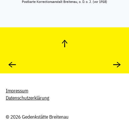
Postkarte Korrectionsanstalt Breitenau, o. D. o. J. (vor 1918)
↑
←
→
Impressum
Datenschutzerklärung
© 2026 Gedenkstätte Breitenau