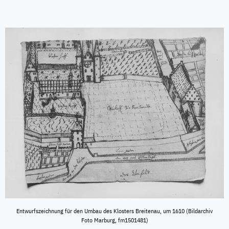
Entwurfszeichnung für den Umbau des Klosters Breitenau, um 1610 (Bildarchiv
Foto Marburg, fm1501481)