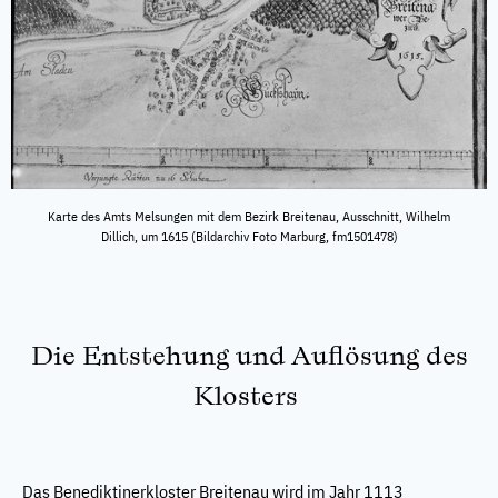
Karte des Amts Melsungen mit dem Bezirk Breitenau, Ausschnitt, Wilhelm
Dillich, um 1615 (Bildarchiv Foto Marburg, fm1501478)
Die Entstehung und Auflösung des
Klosters
Das Benediktinerkloster Breitenau wird im Jahr 1113