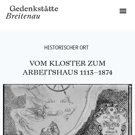
HISTORISCHER ORT
VOM KLOSTER ZUM
ARBEITSHAUS 1113–1874