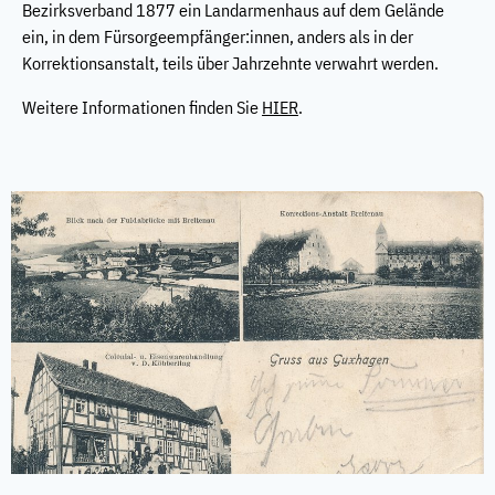
Bezirksverband 1877 ein Landarmenhaus auf dem Gelände
ein, in dem Fürsorgeempfänger:innen, anders als in der
Korrektionsanstalt, teils über Jahrzehnte verwahrt werden.
Weitere Informationen finden Sie
HIER
.