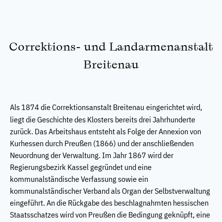
Correktions- und Landarmenanstalt
Breitenau
Als 1874 die Correktionsanstalt Breitenau
eingerichtet wird,
liegt die Geschichte des Klosters bereits drei Jahrhunderte
zurück. Das Arbeitshaus entsteht als Folge der Annexion von
Kurhessen durch Preußen (1866) und der anschließenden
Neuordnung der Verwaltung. Im Jahr 1867 wird der
Regierungsbezirk Kassel gegründet und eine
kommunalständische Verfassung sowie ein
kommunalständischer Verband als Organ der Selbstverwaltung
eingeführt. An die Rückgabe des beschlagnahmten hessischen
Staatsschatzes wird von Preußen die Bedingung geknüpft, eine