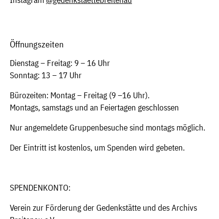
Instagram
@gedenkstaettebreitenau
Öffnungszeiten
Dienstag – Freitag: 9 – 16 Uhr
Sonntag: 13 – 17 Uhr
Bürozeiten: Montag – Freitag (9 –16 Uhr).
Montags, samstags und an Feiertagen geschlossen
Nur angemeldete Gruppenbesuche sind montags möglich.
Der Eintritt ist kostenlos, um Spenden wird gebeten.
SPENDENKONTO:
Verein zur Förderung der Gedenkstätte und des Archivs