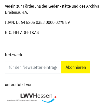
Verein zur Förderung der Gedenkstätte und des Archivs
Breitenau e.V.
IBAN: DE64 5205 0353 0000 0278 89
BIC: HELADEF1KAS
Netzwerk
Newsletter abonnieren
unterstützt von