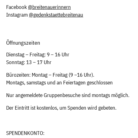
Facebook
@breitenauerinnern
Instagram
@gedenkstaettebreitenau
Öffnungszeiten
Dienstag – Freitag: 9 – 16 Uhr
Sonntag: 13 – 17 Uhr
Bürozeiten: Montag – Freitag (9 –16 Uhr).
Montags, samstags und an Feiertagen geschlossen
Nur angemeldete Gruppenbesuche sind montags möglich.
Der Eintritt ist kostenlos, um Spenden wird gebeten.
SPENDENKONTO: