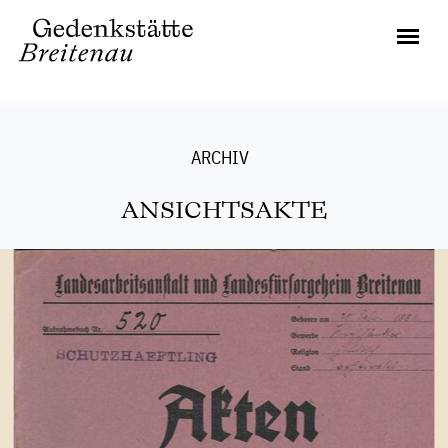
ARCHIV
ANSICHTSAKTE