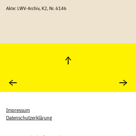
Akte: LWV-Archiv, K2, Nr. 6146
↑
←
→
Impressum
Datenschutzerklärung