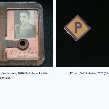
 Vorderseite, 2020 (Bild: Gedenkstätte
„P“ und „Ost“ Aufnähe, 2020 (Bil
eitenau).