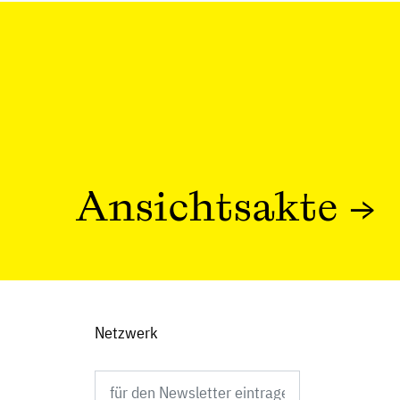
Ansichtsakte
→
Netzwerk
Newsletter abonnieren