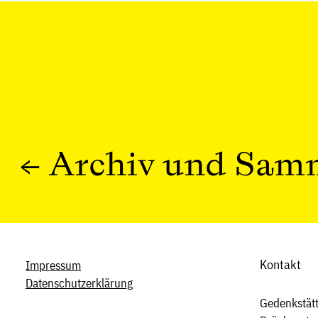
←
Archiv und Sam
Kontakt
Impressum
Datenschutzerklärung
Gedenkstätt