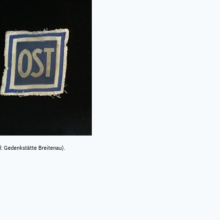
d: Gedenkstätte Breitenau).