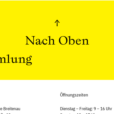
↑
Nach Oben
mlung
Öffnungszeiten
e Breitenau
Dienstag – Freitag: 9 – 16 Uhr