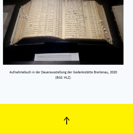
Aufnahmebuch in der Dauerausstellung der Gedenkstätte Breitenau, 2020
(Bild: HLZ).
↑