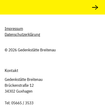
→
Impressum
Datenschutzerklärung
© 2026 Gedenkstätte Breitenau
Kontakt
Gedenkstätte Breitenau
Brückenstraße 12
34302 Guxhagen
Tel: 05665 / 3533