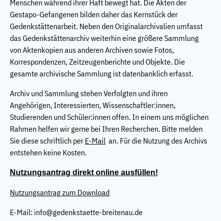
Menschen während ihrer Haft bewegt hat. Die Akten der
Gestapo-Gefangenen bilden daher das Kernstück der
Gedenkstättenarbeit. Neben den Originalarchivalien umfasst
das Gedenkstättenarchiv weiterhin eine größere Sammlung
von Aktenkopien aus anderen Archiven sowie Fotos,
Korrespondenzen, Zeitzeugenberichte und Objekte. Die
gesamte archivische Sammlung ist datenbanklich erfasst.
Archiv und Sammlung stehen Verfolgten und ihren
Angehörigen, Interessierten, Wissenschaftler:innen,
Studierenden und Schüler:innen offen. In einem uns möglichen
Rahmen helfen wir gerne bei Ihren Recherchen. Bitte melden
Sie diese schriftlich per
E-Mail
an. Für die Nutzung des Archivs
entstehen keine Kosten.
Nutzungsantrag direkt online ausfüllen!
Nutzungsantrag zum Download
E-Mail: info@gedenkstaette-breitenau.de