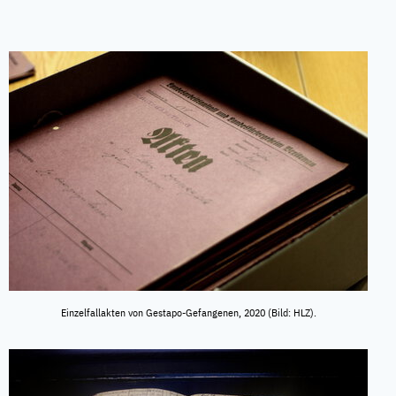
Einzelfallakten von Gestapo-Gefangenen, 2020 (Bild: HLZ).