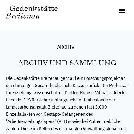
ARCHIV
ARCHIV UND SAMMLUNG
Die Gedenkstätte Breitenau geht auf ein Forschungsprojekt an
der damaligen Gesamthochschule Kassel zurück. Der Professor
für Erziehungswissenschaften Dietfrid Krause-Vilmar entdeckt
Ende der 1970er Jahre umfangreiche Aktenbestände der
Landesarbeitsanstalt Breitenau, zu denen fast 3.000
Einzelfallakten von Gestapo-Gefangenen des
"Arbeitserziehungslagers" (AEL) sowie drei Aufnahmebücher
zählen. Diese im Keller des ehemaligen Verwaltungsgebäudes