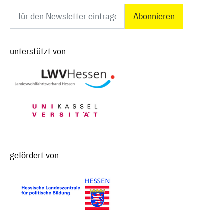
Newsletter abonnieren
unterstützt von
gefördert von