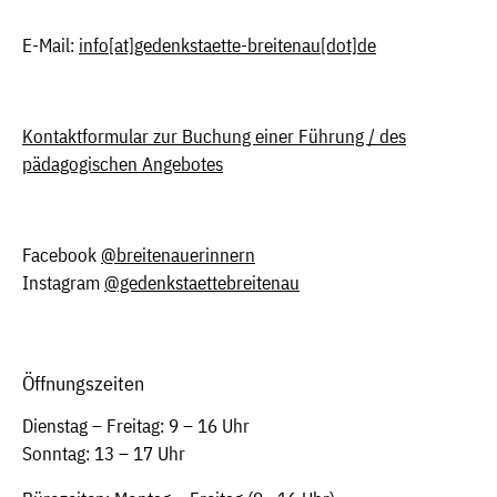
E-Mail:
info
[at]
gedenkstaette-breitenau[dot]de
Kontaktformular zur Buchung einer Führung / des
pädagogischen Angebotes
Facebook
@breitenauerinnern
Instagram
@gedenkstaettebreitenau
Öffnungszeiten
Dienstag – Freitag: 9 – 16 Uhr
Sonntag: 13 – 17 Uhr