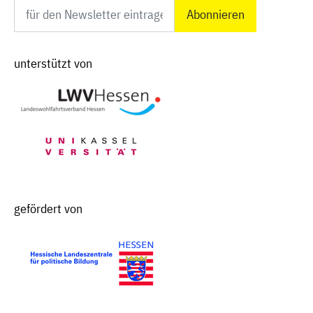
Newsletter abonnieren
unterstützt von
gefördert von