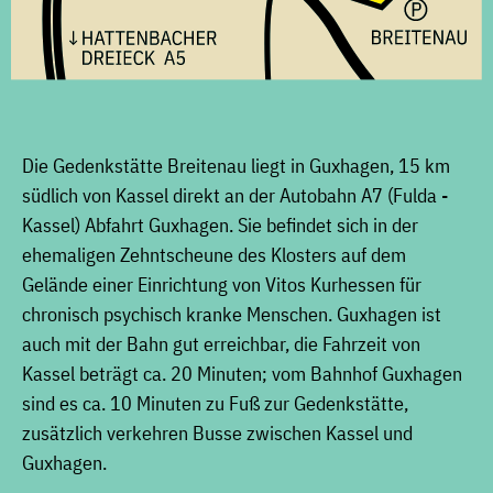
Die Gedenkstätte Breitenau liegt in Guxhagen, 15 km
südlich von Kassel direkt an der Autobahn A7 (Fulda -
Kassel) Abfahrt Guxhagen. Sie befindet sich in der
ehemaligen Zehntscheune des Klosters auf dem
Gelände einer Einrichtung von Vitos Kurhessen für
chronisch psychisch kranke Menschen. Guxhagen ist
auch mit der Bahn gut erreichbar, die Fahrzeit von
Kassel beträgt ca. 20 Minuten; vom Bahnhof Guxhagen
sind es ca. 10 Minuten zu Fuß zur Gedenkstätte,
zusätzlich verkehren Busse zwischen Kassel und
Guxhagen.