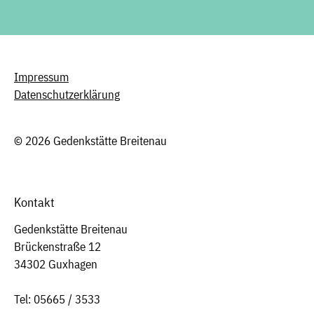
Impressum
Datenschutzerklärung
© 2026 Gedenkstätte Breitenau
Kontakt
Gedenkstätte Breitenau
Brückenstraße 12
34302 Guxhagen
Tel: 05665 / 3533