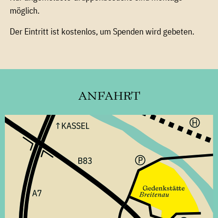
möglich.
Der Eintritt ist kostenlos, um Spenden wird gebeten.
ANFAHRT