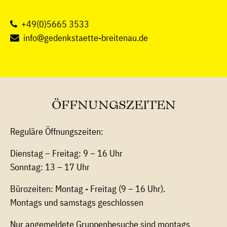
+49(0)5665 3533
info@gedenkstaette-breitenau.de
ÖFFNUNGSZEITEN
Reguläre Öffnungszeiten:
Dienstag – Freitag: 9 – 16 Uhr
Sonntag: 13 – 17 Uhr
Bürozeiten: Montag - Freitag (9 – 16 Uhr).
Montags und samstags geschlossen
Nur angemeldete Gruppenbesuche sind montags