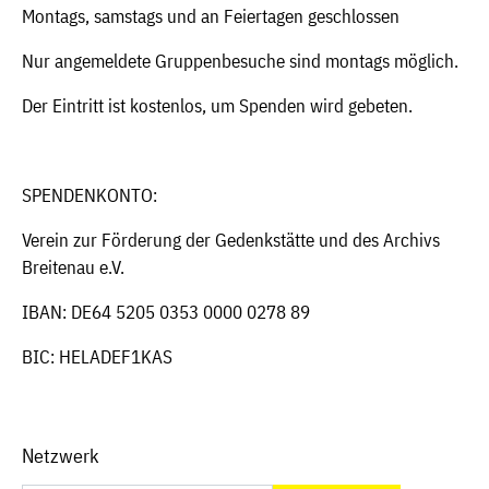
Montags, samstags und an Feiertagen geschlossen
Nur angemeldete Gruppenbesuche sind montags möglich.
Der Eintritt ist kostenlos, um Spenden wird gebeten.
SPENDENKONTO:
Verein zur Förderung der Gedenkstätte und des Archivs
Breitenau e.V.
IBAN: DE64 5205 0353 0000 0278 89
BIC: HELADEF1KAS
Netzwerk