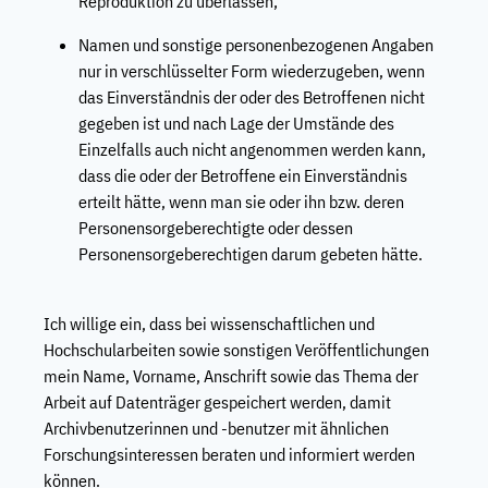
Reproduktion zu überlassen;
Namen und sonstige personenbezogenen Angaben
nur in verschlüsselter Form wiederzugeben, wenn
das Einverständnis der oder des Betroffenen nicht
gegeben ist und nach Lage der Umstände des
Einzelfalls auch nicht angenommen werden kann,
dass die oder der Betroffene ein Einverständnis
erteilt hätte, wenn man sie oder ihn bzw. deren
Personensorgeberechtigte oder dessen
Personensorgeberechtigen darum gebeten hätte.
Ich willige ein, dass bei wissenschaftlichen und
Hochschularbeiten sowie sonstigen Veröffentlichungen
mein Name, Vorname, Anschrift sowie das Thema der
Arbeit auf Datenträger gespeichert werden, damit
Archivbenutzerinnen und -benutzer mit ähnlichen
Forschungsinteressen beraten und informiert werden
können.