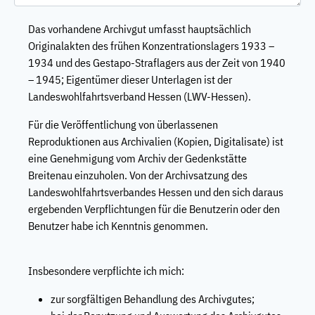
Das vorhandene Archivgut umfasst hauptsächlich
Originalakten des frühen Konzentrationslagers 1933 –
1934 und des Gestapo-Straflagers aus der Zeit von 1940
– 1945; Eigentümer dieser Unterlagen ist der
Landeswohlfahrtsverband Hessen (LWV-Hessen).
Für die Veröffentlichung von überlassenen
Reproduktionen aus Archivalien (Kopien, Digitalisate) ist
eine Genehmigung vom Archiv der Gedenkstätte
Breitenau einzuholen. Von der Archivsatzung des
Landeswohlfahrtsverbandes Hessen und den sich daraus
ergebenden Verpflichtungen für die Benutzerin oder den
Benutzer habe ich Kenntnis genommen.
Insbesondere verpflichte ich mich:
zur sorgfältigen Behandlung des Archivgutes;