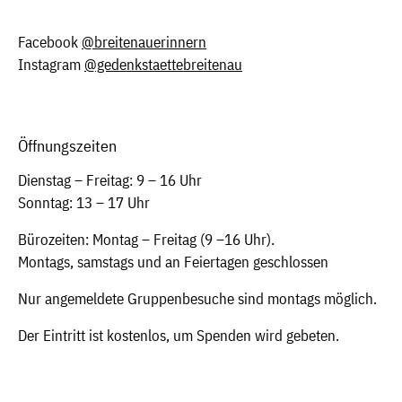
Facebook
@breitenauerinnern
Instagram
@gedenkstaettebreitenau
Öffnungszeiten
Dienstag – Freitag: 9 – 16 Uhr
Sonntag: 13 – 17 Uhr
Bürozeiten: Montag – Freitag (9 –16 Uhr).
Montags, samstags und an Feiertagen geschlossen
Nur angemeldete Gruppenbesuche sind montags möglich.
Der Eintritt ist kostenlos, um Spenden wird gebeten.