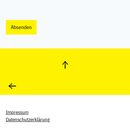
Absenden
↑
←
Impressum
Datenschutzerklärung