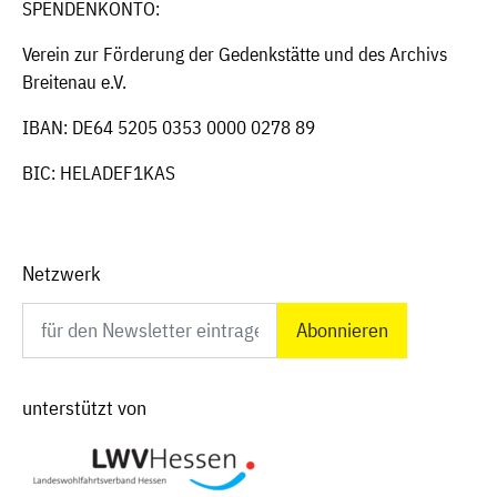
SPENDENKONTO:
Verein zur Förderung der Gedenkstätte und des Archivs
Breitenau e.V.
IBAN: DE64 5205 0353 0000 0278 89
BIC: HELADEF1KAS
Netzwerk
Newsletter abonnieren
unterstützt von