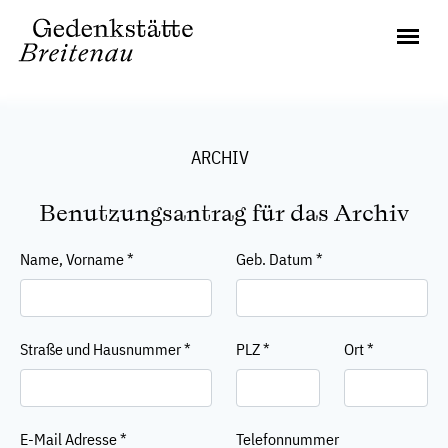
ARCHIV
Benutzungsantrag für das Archiv
Name, Vorname
*
Geb. Datum
*
Straße und Hausnummer
*
PLZ
*
Ort
*
E-Mail Adresse
*
Telefonnummer