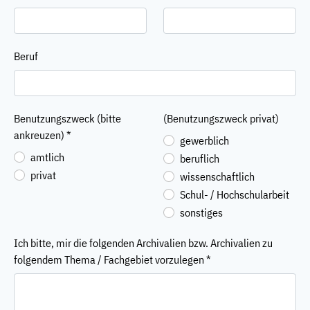
Beruf
Benutzungszweck (bitte
(Benutzungszweck privat)
ankreuzen)
*
gewerblich
amtlich
beruflich
privat
wissenschaftlich
Schul- / Hochschularbeit
sonstiges
Ich bitte, mir die folgenden Archivalien bzw. Archivalien zu
folgendem Thema / Fachgebiet vorzulegen
*