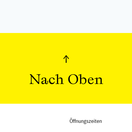
↑
Nach Oben
Öffnungszeiten