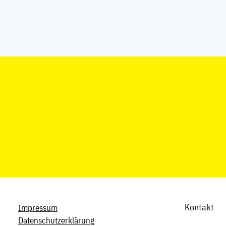
Kontakt
Impressum
Datenschutzerklärung