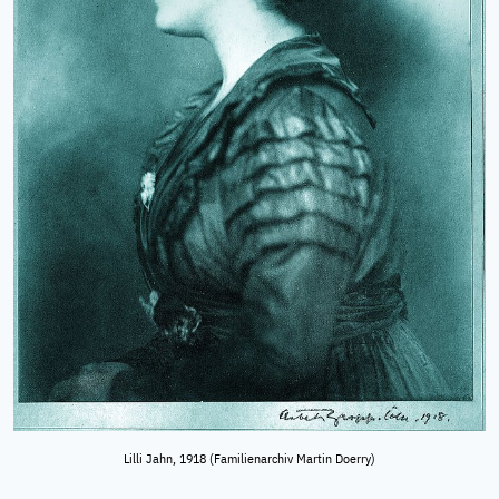
Lilli Jahn, 1918 (Familienarchiv Martin Doerry)