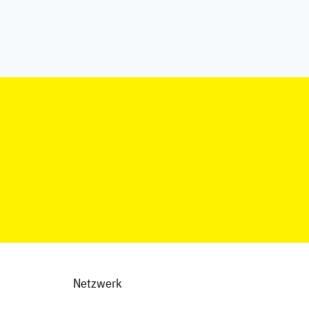
Netzwerk