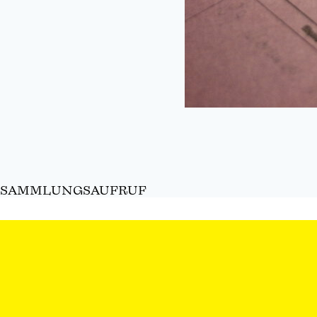
SAMMLUNGSAUFRUF