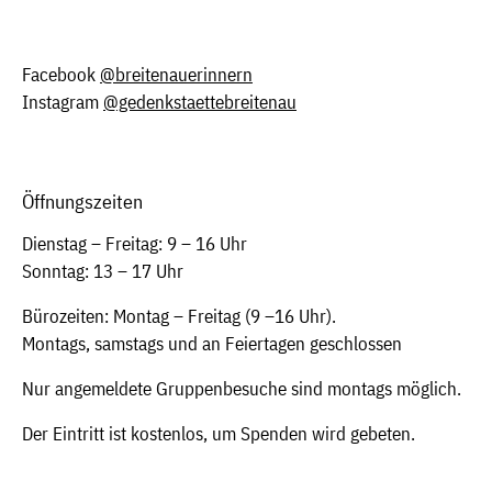
Facebook
@breitenauerinnern
Instagram
@gedenkstaettebreitenau
Öffnungszeiten
Dienstag – Freitag: 9 – 16 Uhr
Sonntag: 13 – 17 Uhr
Bürozeiten: Montag – Freitag (9 –16 Uhr).
Montags, samstags und an Feiertagen geschlossen
Nur angemeldete Gruppenbesuche sind montags möglich.
Der Eintritt ist kostenlos, um Spenden wird gebeten.