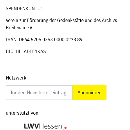
SPENDENKONTO:
Verein zur Förderung der Gedenkstätte und des Archivs
Breitenau e.V.
IBAN: DE64 5205 0353 0000 0278 89
BIC: HELADEF1KAS
Netzwerk
Newsletter abonnieren
unterstützt von