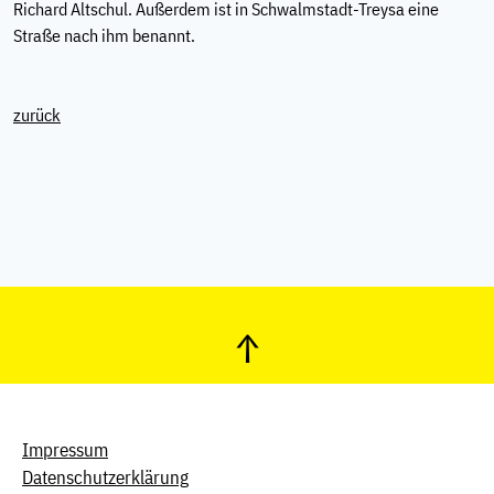
Richard Altschul. Außerdem ist in Schwalmstadt-Treysa eine
Straße nach ihm benannt.
zurück
↑
Impressum
Datenschutzerklärung