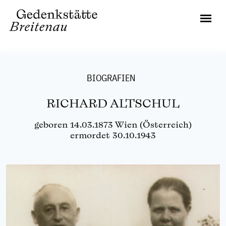
BIOGRAFIEN
RICHARD ALTSCHUL
geboren 14.03.1873 Wien (Österreich)
ermordet 30.10.1943