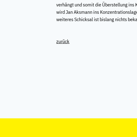
verhängt und somit die Überstellung ins
wird Jan Aksmann ins Konzentrationslage
weiteres Schicksal ist bislang nichts bek
zurück