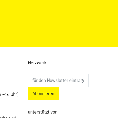
Netzwerk
Newsletter abonnieren
9 –16 Uhr).
unterstützt von